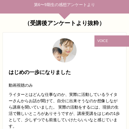
第6〜9期生の感想アンケートより
（受講後アンケートより抜粋）
VOICE
はじめの一歩になりました
動画視聴のみ
ライターとはどんな仕事なのか、実際に活動しているライタ
ーさんからお話が聞けて、自分に出来そうなのか想像しなが
ら講座を聞いていました。 実際の活動をするには、現状の生
活で難しいところがありそうですが、講座受講をはじめの1歩
として、少しずつでも前進していけたらいいなと感じていま
す。