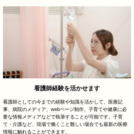
看護師経験を活かせます
看護師としての今までの経験や知識を活かして、医療記
事、病院のメディア、webページ制作、子育てや健康に必
要な情報メディアなどで執筆することが可能です。子育
て・介護など、現場で働くこと難しい場合でも最新の医療
情報に触れることができます。