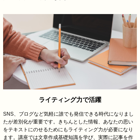
ライティング力で活躍
SNS、ブログなど気軽に誰でも発信できる時代になりまし
たが差別化が重要です。きちんとした情報、あなたの思い
をテキストにのせるためにもライティング力が必要になり
ます。講座では文章作成基礎知識を学び、実際に記事を作