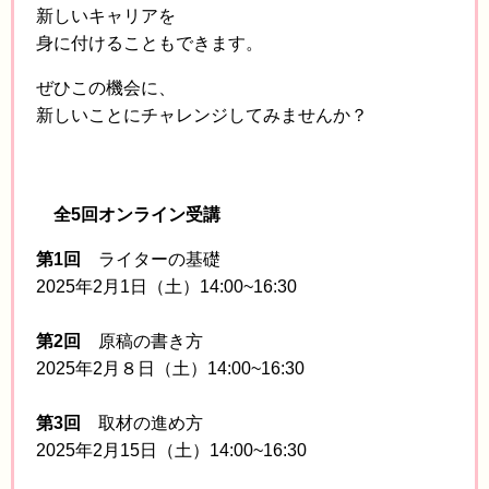
新しいキャリアを
身に付けることもできます。
ぜひこの機会に、
新しいことにチャレンジしてみませんか？
全5回オンライン受講
第1回
ライターの基礎
2025年2月1日（土）14:00~16:30
第2回
原稿の書き方
2025年2月８日（土）14:00~16:30
第3回
取材の進め方
2025年2月15日（土）14:00~16:30