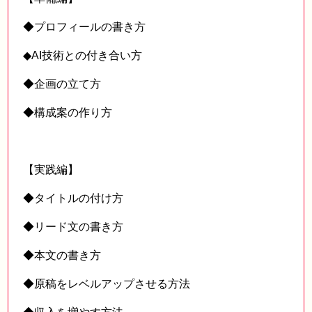
◆プロフィールの書き方
◆AI技術との付き合い方
◆企画の立て方
◆構成案の作り方
【実践編】
◆タイトルの付け方
◆リード文の書き方
◆本文の書き方
◆原稿をレベルアップさせる方法