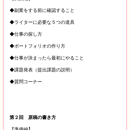
◆副業をする前に確認すること
◆ライターに必要な５つの道具
◆仕事の探し方
◆ポートフォリオの作り方
◆仕事が決まったら最初にやること
◆課題発表（提出課題の説明）
◆質問コーナー
第２回 原稿の書き方
【準備編】