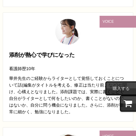
VOICE
添削が熱心で学びになった
看護師歴10年
華井先生のご経験からライターとして覚悟しておくことにつ
いて話(編集がタイトルを考える、修正は当たり前、など)が聞
購入する
け、心構えとなりました。添削課題では、実際に書くことで
自分がライターとして何をしたいのか、書くことがないので
はないか、自分に問う機会になりました。さらに、添削が非
常に細かく、勉強になりました。