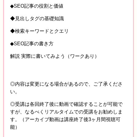
◆SEO記事の役割と価値
◆見出しタグの基礎知識
◆検索キーワードとクエリ
◆SEO記事の書き方
解説 実際に書いてみよう（ワークあり）
◎内容は変更になる場合があるので、ご了承くださ
い。
◎受講は各回終了後に動画で確認することが可能で
すが、なるべくリアルタイムでの受講をお勧めしま
す。（アーカイブ動画は講座終了後3ヶ月間視聴可
能）