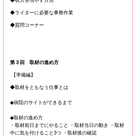
◆収入を増やす方法
◆ライターに必要な事務作業
◆質問コーナー
第３回 取材の進め方
【準備編】
◆取材をともなう仕事とは
◆病院のサイトができるまで
◆取材の進め方
・取材前日までにやること ・取材当日の動き ・取材
中に気を付けること3つ ・取材後の確認