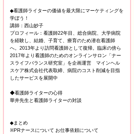
◆看護師ライターの価値を最大限にマーケティングを
学ぼう！
講師：西山妙子
プロフィール：看護師22年目、総合病院、大学病院
を経験し、結婚、子育て、療育のため潜在看護師
へ。2013年より訪問看護師として復帰。臨床の傍ら
2017年より看護師のためのオンラインサロン「ナー
スライフバランス研究室」を企画運営 マインヘル
スケア株式会社代表取締、病院のコスト削減を目指
したサービスを展開中
◆看護師ライターの心得
華井先生と看護師ライターの対談
◆まとめ
※PRナースについて お仕事依頼について