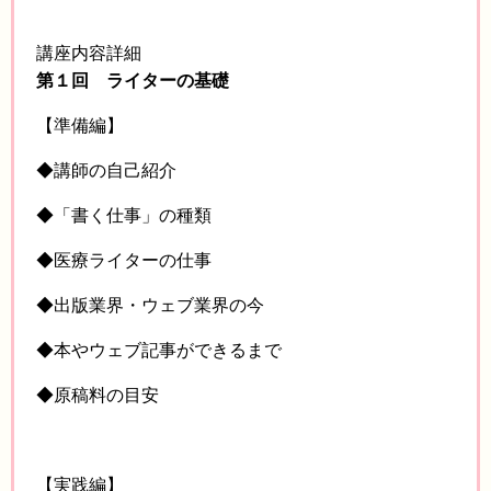
講座内容詳細
第１回 ライターの基礎
【準備編】
◆講師の自己紹介
◆「書く仕事」の種類
◆医療ライターの仕事
◆出版業界・ウェブ業界の今
◆本やウェブ記事ができるまで
◆原稿料の目安
【実践編】