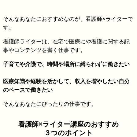
そんなあなたにおすすめなのが、看護師×ライターで
す。
看護師ライターは、在宅で医療にや看護に関する記
事やコンテンツを書く仕事です。
子育てや介護で、時間や場所に縛られずに働きたい
医療知識や経験を活かして、収入を増やしたい自分
のペースで働きたい
そんなあなたにぴったりの仕事です。
看護師×ライター講座のおすすめ
３つのポイント