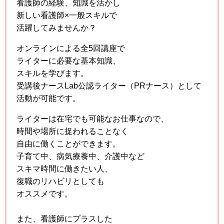
看護師の経験、知識を活かし
新しい看護師×一般スキルで
活躍してみませんか？
オンラインによる全5回講座で
ライターに必要な基本知識、
スキルを学びます。
受講後ナースLab公認ライター（PRナース）として
活動が可能です。
ライターは在宅でも可能なお仕事なので、
時間や場所に捉われることなく
自由に働くことができます。
子育て中、病気療養中、介護中など
スキマ時間に働きたい人、
復職のリハビリとしても
オススメです。
また、看護師にプラスした