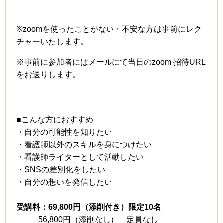
※zoomを使ったことがない・不安な方は事前にレク
チャーいたします。
※事前に参加者にはメールにて当日のzoom 招待URL
をお送りします。
■こんな方におすすめ
・自分の可能性を知りたい
・看護師以外のスキルを身につけたい
・看護師ライターとして活動したい
・SNSの差別化をしたい
・自分の想いを発信したい
受講料：69,800円（添削付き）限定10名
56,800円（添削なし） 定員なし