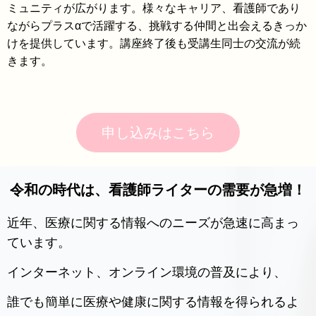
ミュニティが広がります。様々なキャリア、看護師であり
ながらプラスαで活躍する、挑戦する仲間と出会えるきっか
けを提供しています。講座終了後も受講生同士の交流が続
きます。
申し込みはこちら
令和の時代は、看護師ライターの需要が急増！
近年、医療に関する情報へのニーズが急速に高まっ
ています。
インターネット、オンライン環境の普及により、
誰でも簡単に医療や健康に関する情報を得られるよ