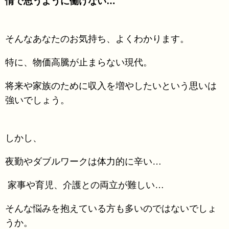
情で思うように働けない…
そんなあなたのお気持ち、よくわかります。
特に、物価高騰が止まらない現代。
将来や家族のために収入を増やしたいという思いは
強いでしょう。
しかし、
夜勤やダブルワークは体力的に辛い…
家事や育児、介護との両立が難しい…
そんな悩みを抱えている方も多いのではないでしょ
うか。