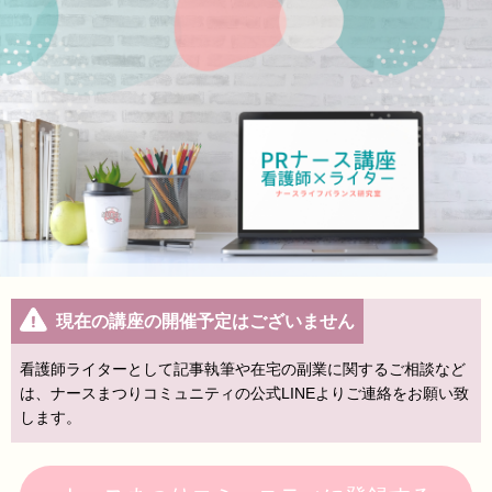
現在の講座の開催予定はございません
看護師ライターとして記事執筆や在宅の副業に関するご相談など
は、ナースまつりコミュニティの公式LINEよりご連絡をお願い致
します。