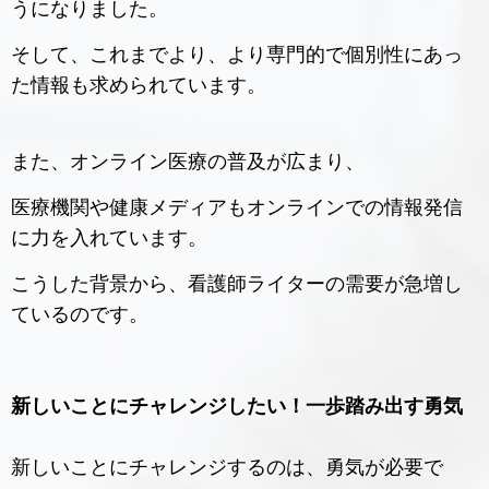
うになりました。
そして、これまでより、より専門的で個別性にあっ
た情報も求められています。
また、オンライン医療の普及が広まり、
医療機関や健康メディアもオンラインでの情報発信
に力を入れています。
こうした背景から、看護師ライターの需要が急増し
ているのです。
新しいことにチャレンジしたい！一歩踏み出す勇気
新しいことにチャレンジするのは、勇気が必要で