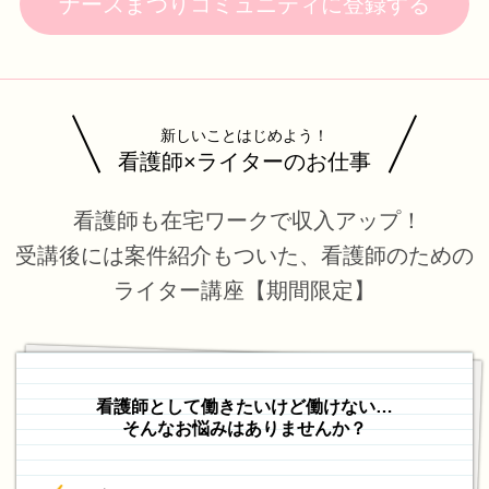
ナースまつりコミュニティに登録する
新しいことはじめよう！
看護師×ライターのお仕事
看護師も在宅ワークで収入アップ！
受講後には案件紹介もついた、看護師のための
ライター講座【期間限定】
看護師として働きたいけど働けない…
そんなお悩みはありませんか？