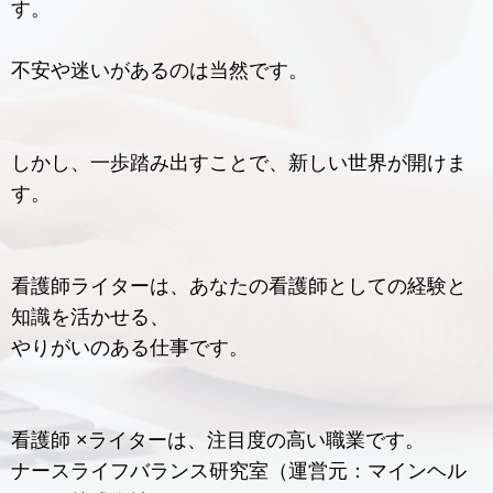
す。
不安や迷いがあるのは当然です。
しかし、一歩踏み出すことで、新しい世界が開けま
す。
看護師ライターは、あなたの看護師としての経験と
知識を活かせる、
やりがいのある仕事です。
看護師 ×ライターは、注目度の高い職業です。
ナースライフバランス研究室（運営元：マインヘル