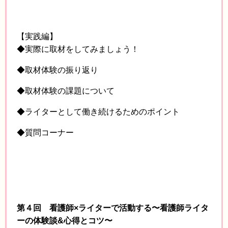
【実践編】
◆実際に取材をしてみましょう！
◆取材体験の振り返り
◆取材体験の課題について
◆ライターとして働き続けるためのポイント
◆質問コーナー
第４回 看護師×ライターで活動する〜看護師ライタ
ーの体験談&心得とコツ〜