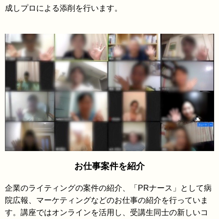
成しプロによる添削を行います。
お仕事案件を紹介
企業のライティングの案件の紹介、「PRナース」として病
院広報、マーケティングなどのお仕事の紹介を行っていま
す。講座ではオンラインを活用し、受講生同士の新しいコ