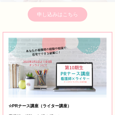
申し込みはこちら
☆PRナース講座（ライター講座）