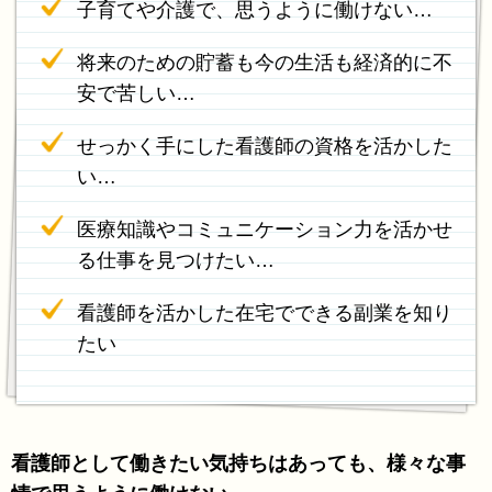
子育てや介護で、思うように働けない…
将来のための貯蓄も今の生活も経済的に不
安で苦しい…
せっかく手にした看護師の資格を活かした
い…
医療知識やコミュニケーション力を活かせ
る仕事を見つけたい…
看護師を活かした在宅でできる副業を知り
たい
看護師として働きたい気持ちはあっても、様々な事