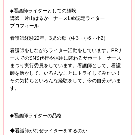
◆看護師ライターとしての経験
講師：片山はるか ナースLab認定ライター
プロフィール
看護師経験22年、3児の母（中3・小6・小2）
看護師をしながらライター活動をしています。PRナ
ースでのSNS代行や採用に関わるサポート、ナース
まつり実行委員をしています。看護師として、看護
師を活かして、いろんなことにトライしてみたい！
その気持ちといろんな経験をして、今の自分がいま
す。
◆
看護師ライターの品格
◆看護師がなぜライターをするのか