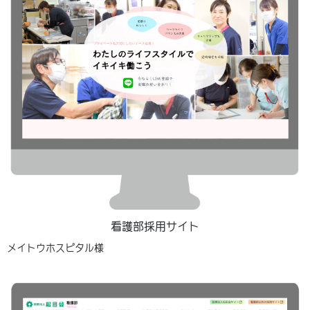
看護部採用サイト
メイトウホスピタル様