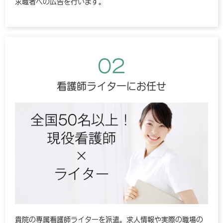
求職者への広告を行います。
02
看護師ライターにお任せ
貴院の専属看護師ライターを派遣。求人情報や実際の職場の