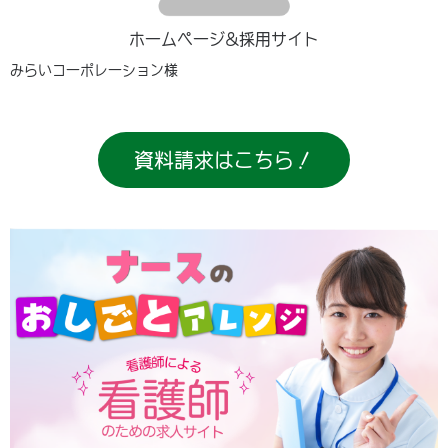
ホームページ&採用サイト
みらいコーポレーション様
資料請求はこちら！