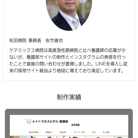
松田病院 事務長 佐竹直也
ケアミックス病院は高度急性期病院と比べ看護師の応募が少
ないが、看護部サイトの制作とインスタグラムの発信を行っ
たことで直接の問い合わせが激増しました。LINEを導入し従
来の採用サイト経由より格段に増えており満足しています。
制作実績