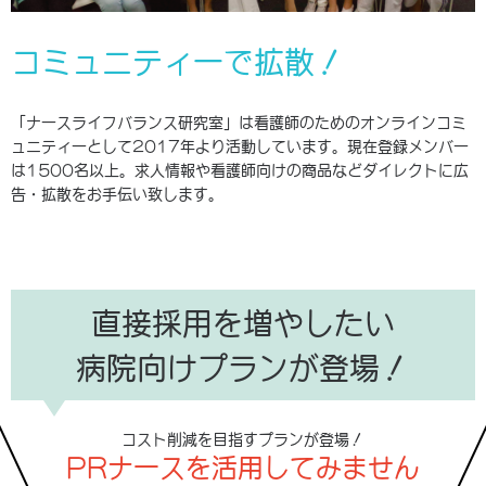
コミュニティーで拡散！
「ナースライフバランス研究室」は看護師のためのオンラインコミ
ュニティーとして2017年より活動しています。現在登録メンバー
は1500名以上。求人情報や看護師向けの商品などダイレクトに広
告・拡散をお手伝い致します。
直接採用を増やしたい
病院向けプランが登場！
コスト削減を目指すプランが登場！
PRナースを活用してみません