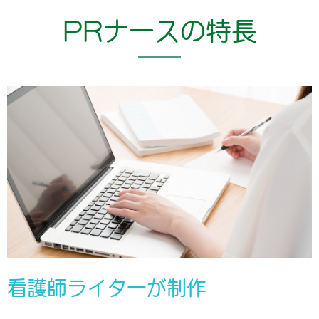
PRナースの特長
看護師ライターが制作