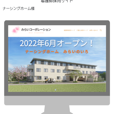
看護師採用サイト
ナーシングホーム様