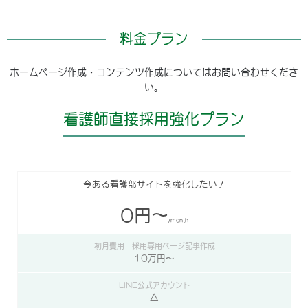
料金プラン
ホームページ作成・コンテンツ作成についてはお問い合わせくださ
い。
看護師直接採用強化プラン
今ある看護部サイトを強化したい！
0円〜
/month
10万円〜
△