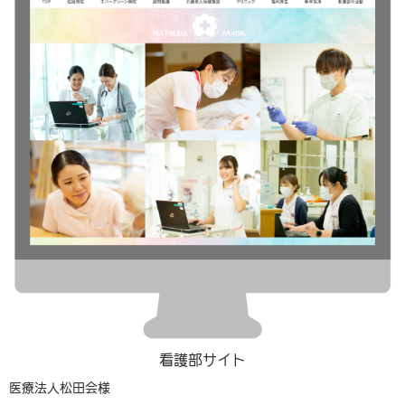
看護部サイト
医療法人松田会様