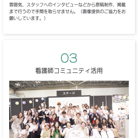
雰囲気、スタッフへのインタビューなどから原稿制作、掲載
まで行うので手間を取らせません。（画像提供のご協力をお
願いしています。）
03
看護師コミュニティ活用