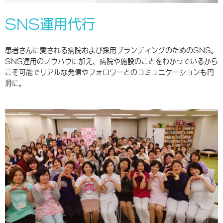
SNS運用代行
患者さんに愛される病院および採用ブランディングのためのSNS。
SNS運用のノウハウに加え、病院や施設のことをわかっているから
こそ可能でリアルな発信やフォロワーとのコミュニケーションも円
滑に。