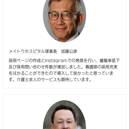
メイトウホスピタル理事長 加藤公彦
採用ページの作成とInstagramでの発信を行い、離職率低下
及び採用問い合わせ件数が増加しました。看護師の採用充実
をはかることができたので導入して良かったと思っていま
す。介護士求人のサービスも期待しています。