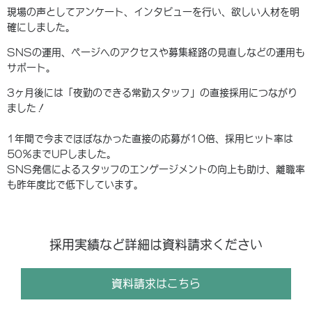
現場の声としてアンケート、インタビューを行い、欲しい人材を明
確にしました。
SNSの運用、ページへのアクセスや募集経路の見直しなどの運用も
サポート。
3ヶ月後には「夜勤のできる常勤スタッフ」の直接採用につながり
ました！
1年間で今までほぼなかった直接の応募が10倍、採用ヒット率は
50％までUPしました。
SNS発信によるスタッフのエンゲージメントの向上も助け、離職率
も昨年度比で低下しています。
採用実績など詳細は資料請求ください
資料請求はこちら