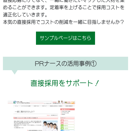
直接応募だけでなく、一緒に働きたいマッチした人材を集
めることができます。定着率を上げることで採用コストを
適正化していきます。
本気の直接採用でコストの削減を一緒に目指しませんか？
サンプルページはこちら
PRナースの活用事例①
直接採用をサポート！