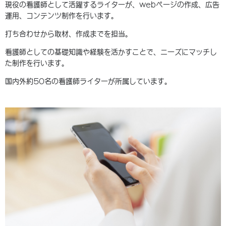
現役の看護師として活躍するライターが、webページの作成、広告
運用、コンテンツ制作を行います。
打ち合わせから取材、作成までを担当。
看護師としての基礎知識や経験を活かすことで、ニーズにマッチし
た制作を行います。
国内外約50名の看護師ライターが所属しています。