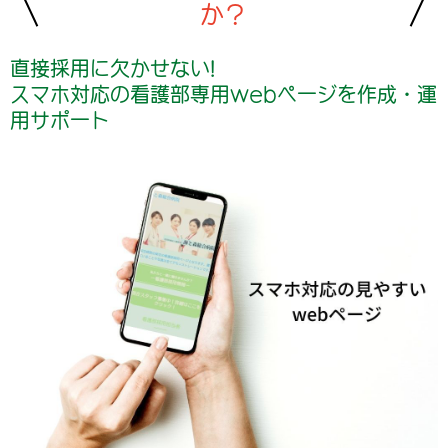
か？
直接採用に欠かせない!
スマホ対応の看護部専用webページを作成・運
用サポート