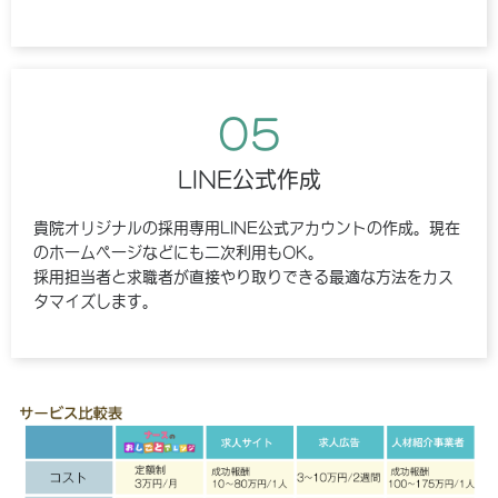
05
LINE公式作成
貴院オリジナルの採用専用LINE公式アカウントの作成。現在
のホームページなどにも二次利用もOK。
採用担当者と求職者が直接やり取りできる最適な方法をカス
タマイズします。