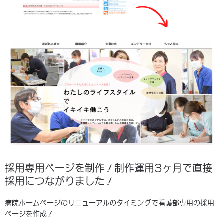
採用専用ページを制作！制作運用3ヶ月で直接
採用につながりました！
病院ホームページのリニューアルのタイミングで看護部専用の採用
ページを作成！