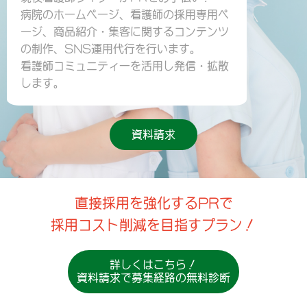
病院のホームページ、看護師の採用専用ペ
ージ、
商品紹介・集客に関するコンテンツ
の制作、
SNS運用代行を行います。
看護師コミュニティーを活用し発信・拡散
します。
資料請求
直接採用を強化するPRで
採用コスト削減を目指すプラン！
詳しくはこちら！
資料請求で募集経路の無料診断