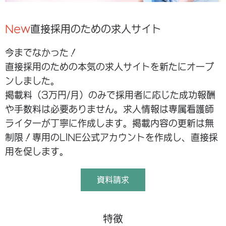
New
直接採用のための求人サイト
今までなかった！
直接採用のための本気の求人サイトを新たにオープ
ンしました。
掲載料（3万円/月）のみで採用者に応じた成功報酬
や手数料は必要ありません。求人情報は専属看護師
ライターが丁寧に作成します。掲載内容の更新は無
制限！専用のLINE公式アカウントを作成し、直接採
用を促します。
資料請求
特徴