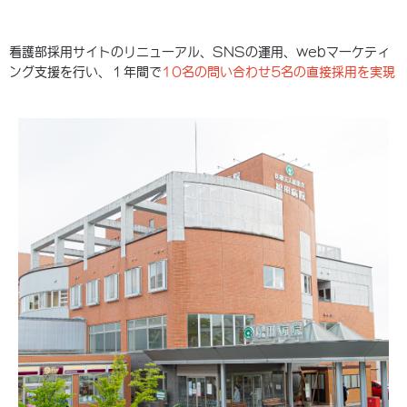
看護部採用サイトのリニューアル、SNSの運用、webマーケティ
ング支援を行い、１年間で
10名の問い合わせ5名の直接採用を実現