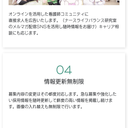
オンラインを活用した看護師コミュニティに
直接求人を広告いたします。（ナースライフバランス研究室
のメルマガ配信SNSを活用し随時情報をお届け）キャリア相
談にも応じます。
04
情報更新無制限
募集内容の変更はその都度対応します。急な募集や強化した
い採用情報を随時更新して鮮度の高い情報を掲載し続けま
す。画像の入れ替えも無制限で行います。