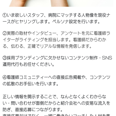
①いま欲しいスタッフ、病院にマッチする人物像を現役ナ
ースがヒヤリングします。ペルソナ設定を行います。
②実際の取材やインタビュー、アンケートを元に看護師ラ
イターがライティングを担当します。看護師だからわか
る、伝わる、正確でリアルな情報を発信します。
③採用ブランディングに欠かせないコンテンツ制作・SNS
運用代行もお任せください。
④看護師コミュニティーへの直接広告掲載や、コンテンツ
の拡散のお手伝いを行います。
正しい情報を開示することで、なんとなくよくわからな
い・問い合わせが面倒だからと紹介会社への安易な流入を
防ぎ、直接応募につながります。